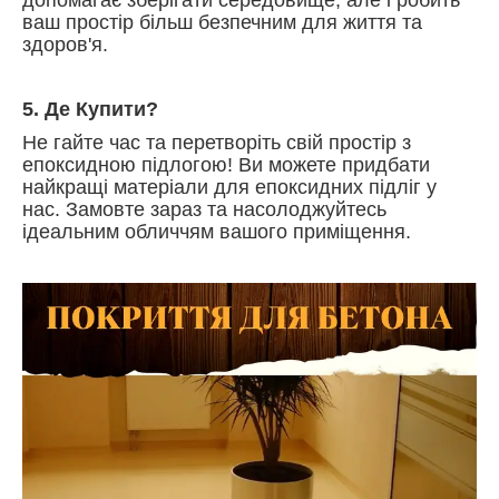
ваш простір більш безпечним для життя та
здоров'я.
5. Де Купити?
Не гайте час та перетворіть свій простір з
епоксидною підлогою! Ви можете придбати
найкращі матеріали для епоксидних підліг у
нас. Замовте зараз та насолоджуйтесь
ідеальним обличчям вашого приміщення.