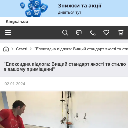
Kings.in.ua
Статті
"Епоксидна підлога: Вищий стандарт якості та с
"Епоксидна підлога: Вищий стандарт якості та стилю
в вашому приміщенні"
02.01.2024