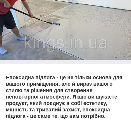
Епоксидна підлога
- це не тільки основа для
вашого приміщення, але й вираз вашого
стилю та рішення для створення
неповторної атмосфери. Якщо ви шукаєте
продукт, який поєднує в собі естетику,
міцність та тривалий захист, епоксидна
підлога - це саме те, що вам потрібно.