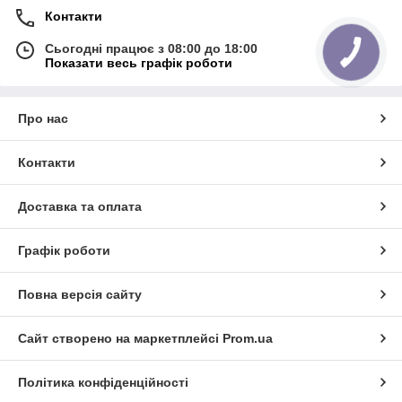
Контакти
Сьогодні працює з 08:00 до 18:00
Показати весь графік роботи
Про нас
Контакти
Доставка та оплата
Графік роботи
Повна версія сайту
Сайт створено на маркетплейсі
Prom.ua
Політика конфіденційності