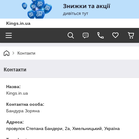
Kings.in.ua
Контакти
Контакти
Назва:
Kings.in.ua
Контактна особа:
Бандура Зоряна
Адреса:
провулок Степана Бандери, 2a, Хмельницький, Україна