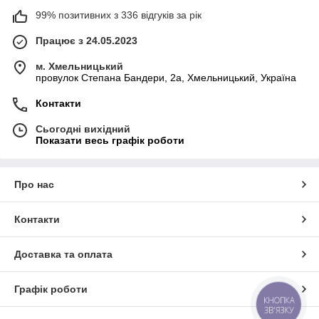
99% позитивних з 336 відгуків за рік
Працює з 24.05.2023
м. Хмельницький
провулок Степана Бандери, 2a, Хмельницький, Україна
Контакти
Сьогодні вихідний
Показати весь графік роботи
Про нас
Контакти
Доставка та оплата
Графік роботи
КНОПКА
ЗВ'ЯЗКУ