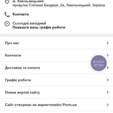
м. Хмельницький
провулок Степана Бандери, 2a, Хмельницький, Україна
Контакти
Сьогодні вихідний
Показати весь графік роботи
Про нас
Контакти
КНОПКА
ЗВ'ЯЗКУ
Доставка та оплата
Графік роботи
Повна версія сайту
Сайт створено на маркетплейсі
Prom.ua