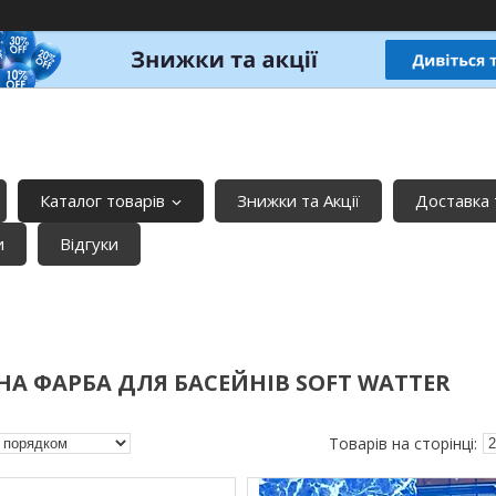
Каталог товарів
Знижки та Акції
Доставка 
и
Відгуки
А ФАРБА ДЛЯ БАСЕЙНІВ SOFT WATTER