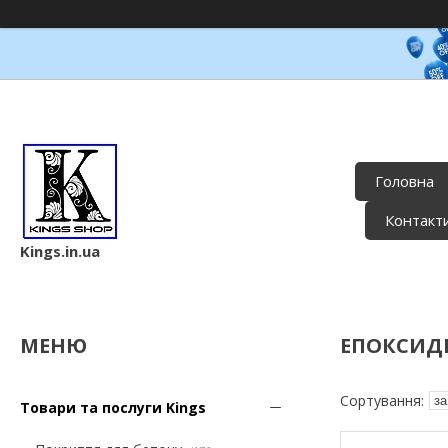
Головна
Контакт
Kings.in.ua
ЕПОКСИДН
Товари та послуги Kings