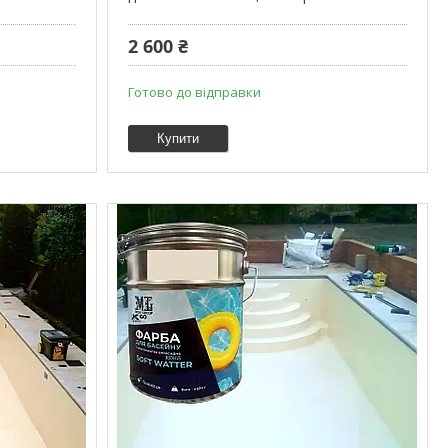
2 600 ₴
Готово до відправки
Купити