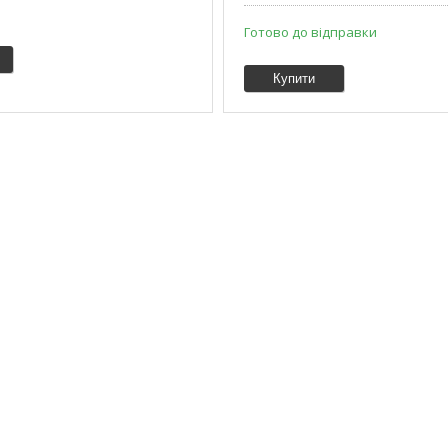
Готово до відправки
Купити