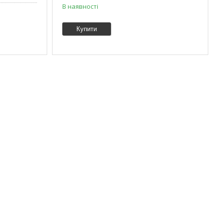
В наявності
Купити