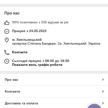
Про нас
99% позитивних з 336 відгуків за рік
Працює з 24.05.2023
м. Хмельницький
провулок Степана Бандери, 2a, Хмельницький, Україна
Контакти
Сьогодні працює з 08:00 до 18:00
Показати весь графік роботи
Про нас
Контакти
Доставка та оплата