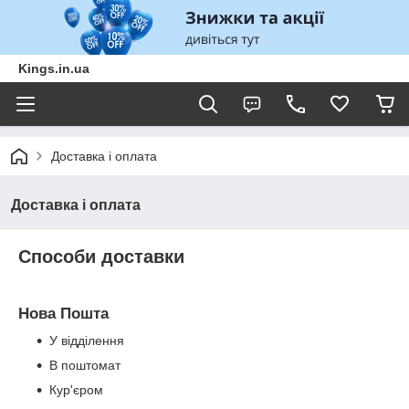
Kings.in.ua
Доставка і оплата
Доставка і оплата
Способи доставки
Нова Пошта
У відділення
В поштомат
Кур'єром