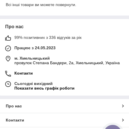
Всі інші товари ви можете повернути.
Про нас
99% позитивних з 336 відгуків за рік
Працює з 24.05.2023
м. Хмельницький
провулок Степана Бандери, 2a, Хмельницький, Україна
Контакти
Сьогодні вихідний
Показати весь графік роботи
Про нас
Контакти