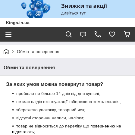
Kings.in.ua
Обмін та повернення
Обмін та повернення
За яких умов можна повернути товар?
пройшло не більше 14 днів від дня купівлі;
не має слідів експлуатації і збережена комплектація;
збережено упаковку, товарний чек;
відсутні сторонни написи, наліпки;
товар не відноситься до переліку що
поверненню не
підлягають
;