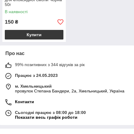
50г
В наявності
150
₴
Купити
Про нас
99% позитивних з 344 відгуків за рік
Працює з 24.05.2023
м. Хмельницький
провулок Степана Бандери, 2a, Хмельницький, Україна
Контакти
Сьогодні працює з 08:00 до 18:00
Показати весь графік роботи