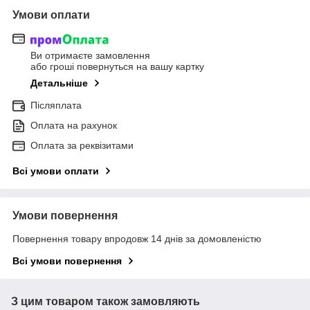
Умови оплати
Ви отримаєте замовлення
або гроші повернуться на вашу картку
Детальніше
Післяплата
Оплата на рахунок
Оплата за реквізитами
Всі умови оплати
Умови повернення
Повернення товару впродовж 14 днів за домовленістю
Всі умови повернення
З цим товаром також замовляють