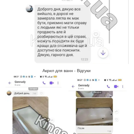
Акрил для ванн - Відгуки