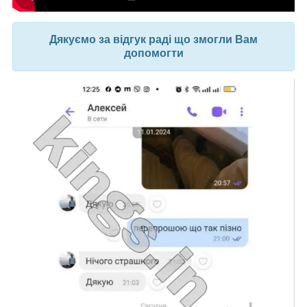
Дякуємо за відгук раді що змогли Вам
допомогти