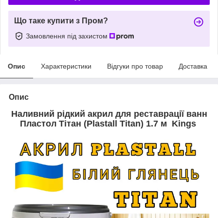
Що таке купити з Пром?
Замовлення під захистом
Опис
Характеристики
Відгуки про товар
Доставка
Опис
Наливний рідкий акрил для реставрації ванн
Пластол Тітан (Plastall Titan) 1.7 м
Kings