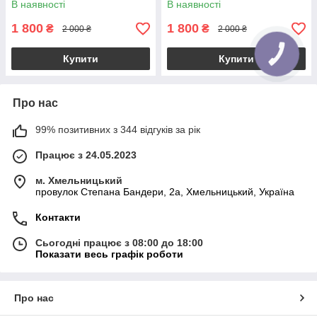
В наявності
В наявності
Подарунок
1 800
1 800
₴
₴
2 000 ₴
2 000 ₴
Купити
Купити
Про нас
99% позитивних з 344 відгуків за рік
Працює з 24.05.2023
м. Хмельницький
провулок Степана Бандери, 2a, Хмельницький, Україна
Контакти
Сьогодні працює з 08:00 до 18:00
Показати весь графік роботи
Про нас