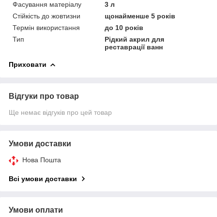
Фасування матеріалу
3 л
Стійкість до жовтизни
щонайменше 5 років
Термін використання
до 10 років
Тип
Рідкий акрил для
реставрації ванн
Приховати
Відгуки про товар
Ще немає відгуків про цей товар
Умови доставки
Нова Пошта
Всі умови доставки
Умови оплати