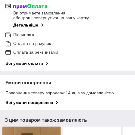
Ви отримаєте замовлення
або гроші повернуться на вашу картку
Детальніше
Післяплата
Оплата на рахунок
Оплата за реквізитами
Всі умови оплати
Умови повернення
Повернення товару впродовж 14 днів за домовленістю
Всі умови повернення
З цим товаром також замовляють