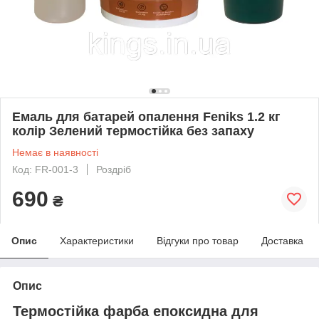
Емаль для батарей опалення Feniks 1.2 кг
колір Зелений термостійка без запаху
Немає в наявності
Код: FR-001-3
Роздріб
690
₴
Опис
Характеристики
Відгуки про товар
Доставка
Опис
Термостійка фарба епоксидна для