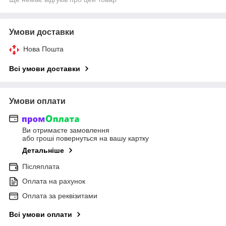
Умови доставки
Нова Пошта
Всі умови доставки
Умови оплати
Ви отримаєте замовлення
або гроші повернуться на вашу картку
Детальніше
Післяплата
Оплата на рахунок
Оплата за реквізитами
Всі умови оплати