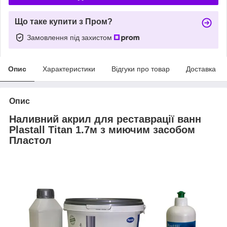
Що таке купити з Пром?
Замовлення під захистом
Опис
Характеристики
Відгуки про товар
Доставка
Опис
Наливний акрил для реставрації ванн
Plastall Titan 1.7м з миючим засобом
Пластол