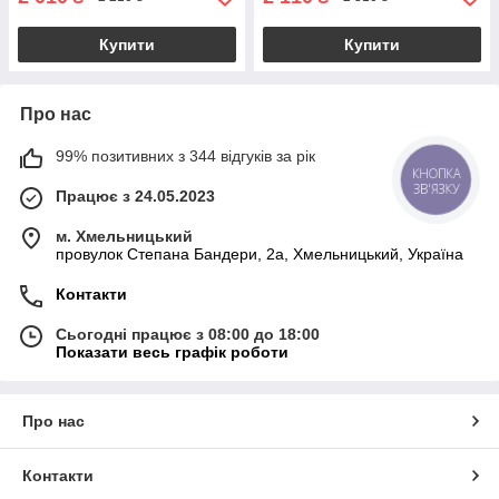
Купити
Купити
Про нас
99% позитивних з 344 відгуків за рік
КНОПКА
ЗВ'ЯЗКУ
Працює з 24.05.2023
м. Хмельницький
провулок Степана Бандери, 2a, Хмельницький, Україна
Контакти
Сьогодні працює з 08:00 до 18:00
Показати весь графік роботи
Про нас
Контакти