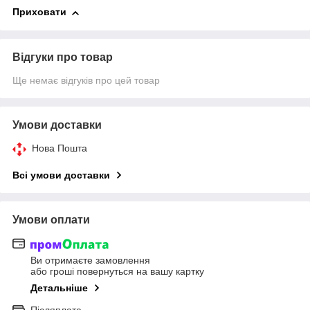
Приховати
Відгуки про товар
Ще немає відгуків про цей товар
Умови доставки
Нова Пошта
Всі умови доставки
Умови оплати
Ви отримаєте замовлення
або гроші повернуться на вашу картку
Детальніше
Післяплата