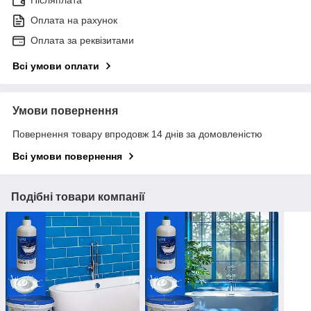
Оплата на рахунок
Оплата за реквізитами
Всі умови оплати
Умови повернення
Повернення товару впродовж 14 днів за домовленістю
Всі умови повернення
Подібні товари компанії