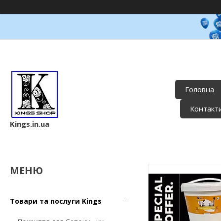
Головна
Контакт
Kings.in.ua
Товари та послуги Kings