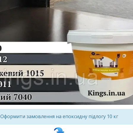
Оформити замовлення на епоксидну підлогу 10 кг