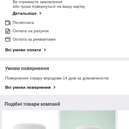
Ви отримаєте замовлення
або гроші повернуться на вашу картку
Детальніше
Післяплата
Оплата на рахунок
Оплата за реквізитами
Всі умови оплати
Умови повернення
Повернення товару впродовж 14 днів за домовленістю
Всі умови повернення
Подібні товари компанії