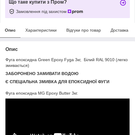
Що таке купити з Пром?
Замовлення під захистом
Опис
Характеристики
Відгуки про товар
Доставка
Опис
Фуга епоксидна Green Epoxy Fyga 3кг, Білий RAL 9010 (легко
змивається)
ЗАБОРОНЕНО ЗАМИВАТИ ВОДОЮ
Є СПЕЦІАЛЬНА ЗМИВКА ДЛЯ ЕПОКСИДНОЇ ФУГИ
Фуга епоксидна MG Epoxy Butter 3кг.