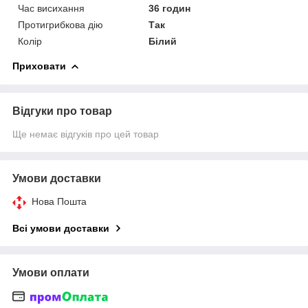
Час висихання
36 годин
Протигрибкова дію
Так
Колір
Білий
Приховати
Відгуки про товар
Ще немає відгуків про цей товар
Умови доставки
Нова Пошта
Всі умови доставки
Умови оплати