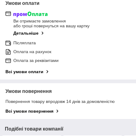
Умови оплати
Ви отримаєте замовлення
або гроші повернуться на вашу картку
Детальніше
Післяплата
Оплата на рахунок
Оплата за реквізитами
Всі умови оплати
Умови повернення
Повернення товару впродовж 14 днів за домовленістю
Всі умови повернення
Подібні товари компанії