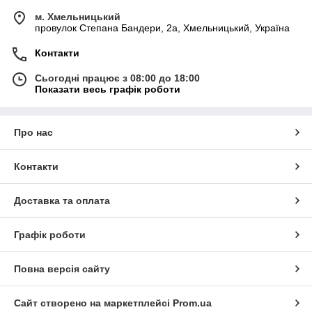
м. Хмельницький
провулок Степана Бандери, 2a, Хмельницький, Україна
Контакти
Сьогодні працює з 08:00 до 18:00
Показати весь графік роботи
Про нас
Контакти
Доставка та оплата
Графік роботи
Повна версія сайту
Сайт створено на маркетплейсі
Prom.ua