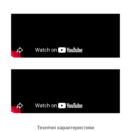
Технічні характеристики