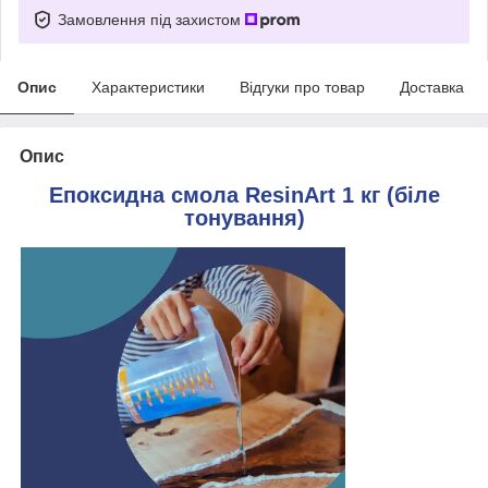
Замовлення під захистом
Опис
Характеристики
Відгуки про товар
Доставка
Опис
Епоксидна смола ResinArt 1 кг (біле
тонування)