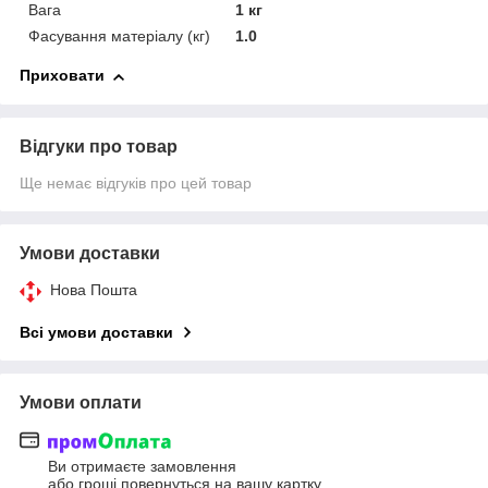
Вага
1 кг
Фасування матеріалу (кг)
1.0
Приховати
Відгуки про товар
Ще немає відгуків про цей товар
Умови доставки
Нова Пошта
Всі умови доставки
Умови оплати
Ви отримаєте замовлення
або гроші повернуться на вашу картку