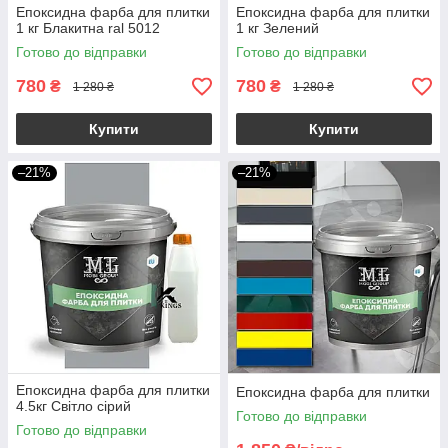
Епоксидна фарба для плитки
Епоксидна фарба для плитки
1 кг Блакитна ral 5012
1 кг Зелений
Готово до відправки
Готово до відправки
780
780
₴
₴
1 280 ₴
1 280 ₴
Купити
Купити
–21%
–21%
Епоксидна фарба для плитки
Епоксидна фарба для плитки
4.5кг Світло сірий
Готово до відправки
Готово до відправки