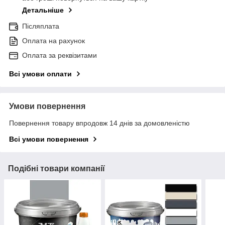
Детальніше
Післяплата
Оплата на рахунок
Оплата за реквізитами
Всі умови оплати
Умови повернення
Повернення товару впродовж 14 днів за домовленістю
Всі умови повернення
Подібні товари компанії