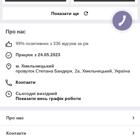
Показати ще
Про нас
99% позитивних з 336 відгуків за рік
Працює з 24.05.2023
м. Хмельницький
провулок Степана Бандери, 2a, Хмельницький, Україна
Контакти
Сьогодні вихідний
Показати весь графік роботи
Про нас
Контакти