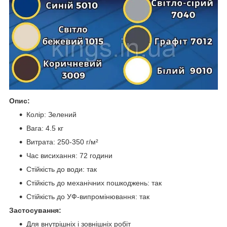
Опис:
Колір: Зелений
Вага: 4.5 кг
Витрата: 250-350 г/м²
Час висихання: 72 години
Стійкість до води: так
Стійкість до механічних пошкоджень: так
Стійкість до УФ-випромінювання: так
Застосування:
Для внутрішніх і зовнішніх робіт