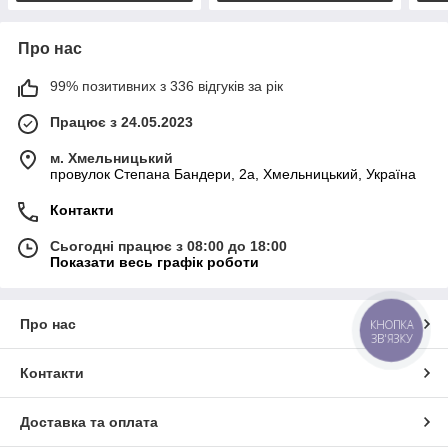
Про нас
99% позитивних з 336 відгуків за рік
Працює з 24.05.2023
м. Хмельницький
провулок Степана Бандери, 2a, Хмельницький, Україна
Контакти
Сьогодні працює з 08:00 до 18:00
Показати весь графік роботи
Про нас
КНОПКА
ЗВ'ЯЗКУ
Контакти
Доставка та оплата