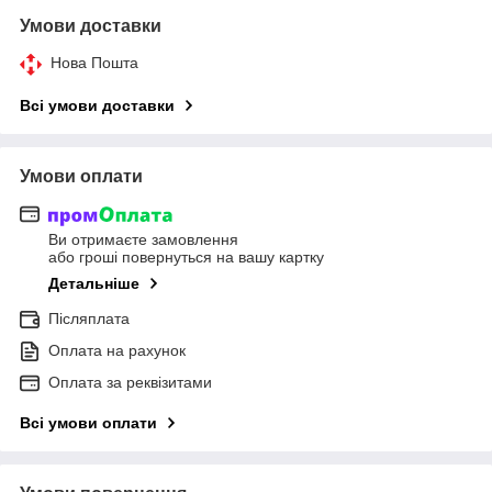
Умови доставки
Нова Пошта
Всі умови доставки
Умови оплати
Ви отримаєте замовлення
або гроші повернуться на вашу картку
Детальніше
Післяплата
Оплата на рахунок
Оплата за реквізитами
Всі умови оплати