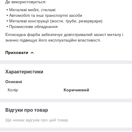
Де використовується:
• Металеві меблі, стелажі
• Автомобілі та інші транспортні засоби
• Металеві конструкції (мости, труби, резервуари)
• Промислове обладнання
Епоксидна фарба забезпечує довготривалий захист металу і
значно підвищує його експлуатаційні властивості.
Приховати
Характеристики
Основні
Колір
Коричневий
Відгуки про товар
Ще немає відгуків про цей товар