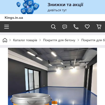
Kings.in.ua
Каталог товарів
Покриття для бетону
Покриття для 