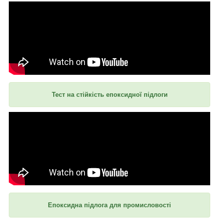
Тест на стійкість епоксидної підлоги
Епоксидна підлога для промисловості