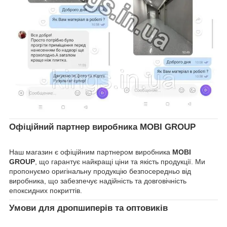
Офіційний партнер виробника MOBI GROUP
Наш магазин є офіційним партнером виробника
MOBI
GROUP
, що гарантує найкращі ціни та якість продукції. Ми
пропонуємо оригінальну продукцію безпосередньо від
виробника, що забезпечує надійність та довговічність
епоксидних покриттів.
Умови для дропшиперів та оптовиків