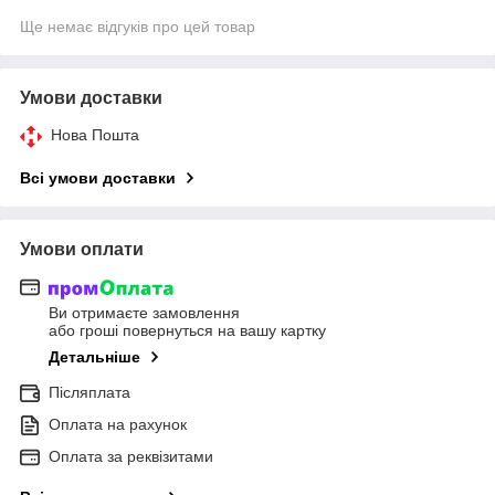
Ще немає відгуків про цей товар
Умови доставки
Нова Пошта
Всі умови доставки
Умови оплати
Ви отримаєте замовлення
або гроші повернуться на вашу картку
Детальніше
Післяплата
Оплата на рахунок
Оплата за реквізитами