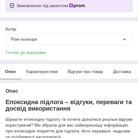
Замовлення під захистом
Колір
Різні кольори
Готово до відправки
Опис
Характеристики
Відгуки про товар
Доставка
Опис
Епоксидна підлога – відгуки, переваги та
досвід використання
Шукаєте епоксидну підлогу та хочете дізнатися реальні відгуки
користувачів? Ми зібрали для вас найкориснішу інформацію
про епоксидне покриття для підлоги, його переваги, недоліки
та особливості експлуатації.