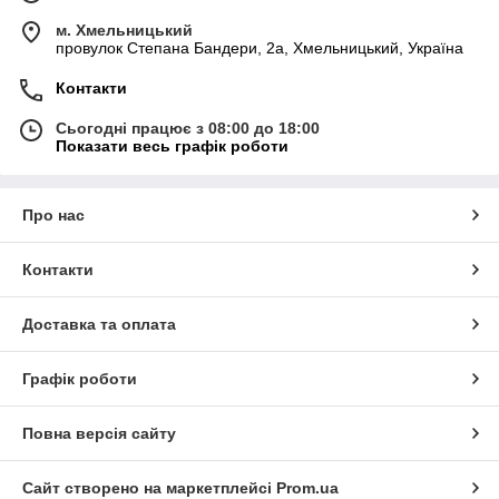
м. Хмельницький
провулок Степана Бандери, 2a, Хмельницький, Україна
Контакти
Сьогодні працює з 08:00 до 18:00
Показати весь графік роботи
Про нас
Контакти
Доставка та оплата
Графік роботи
Повна версія сайту
Сайт створено на маркетплейсі
Prom.ua