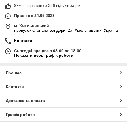
99% позитивних з 336 відгуків за рік
Працює з 24.05.2023
м. Хмельницький
провулок Степана Бандери, 2a, Хмельницький, Україна
Контакти
Сьогодні працює з 08:00 до 18:00
Показати весь графік роботи
Про нас
Контакти
Доставка та оплата
Графік роботи