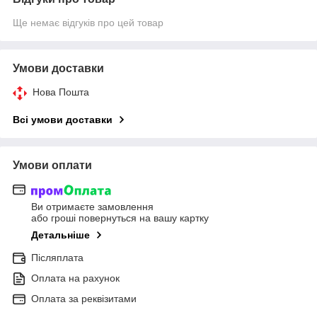
Ще немає відгуків про цей товар
Умови доставки
Нова Пошта
Всі умови доставки
Умови оплати
Ви отримаєте замовлення
або гроші повернуться на вашу картку
Детальніше
Післяплата
Оплата на рахунок
Оплата за реквізитами