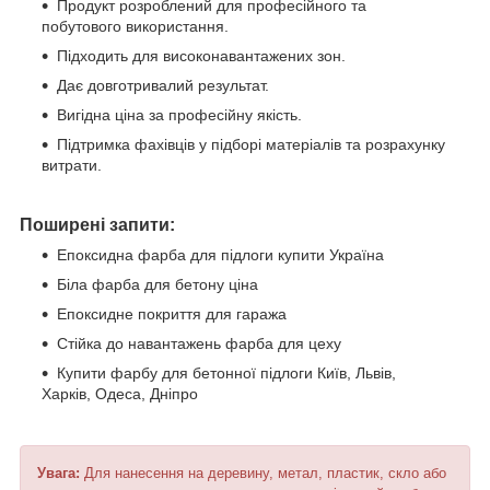
Продукт розроблений для професійного та
побутового використання.
Підходить для високонавантажених зон.
Дає довготривалий результат.
Вигідна ціна за професійну якість.
Підтримка фахівців у підборі матеріалів та розрахунку
витрати.
Поширені запити:
Епоксидна фарба для підлоги купити Україна
Біла фарба для бетону ціна
Епоксидне покриття для гаража
Стійка до навантажень фарба для цеху
Купити фарбу для бетонної підлоги Київ, Львів,
Харків, Одеса, Дніпро
Увага:
Для нанесення на деревину, метал, пластик, скло або