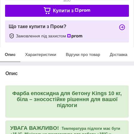
Купити з
Що таке купити з Пром?
Замовлення під захистом
Опис
Характеристики
Відгуки про товар
Доставка
Опис
Фарба епоксидна для бетону Kings 10 кг,
біла – зносостійке рішення для вашої
підлоги
УВАГА ВАЖЛИВО!
:
Температура підлоги має бути