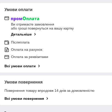
Умови оплати
Ви отримаєте замовлення
або гроші повернуться на вашу картку
Детальніше
Післяплата
Оплата на рахунок
Оплата за реквізитами
Всі умови оплати
Умови повернення
Повернення товару впродовж 14 днів за домовленістю
Всі умови повернення