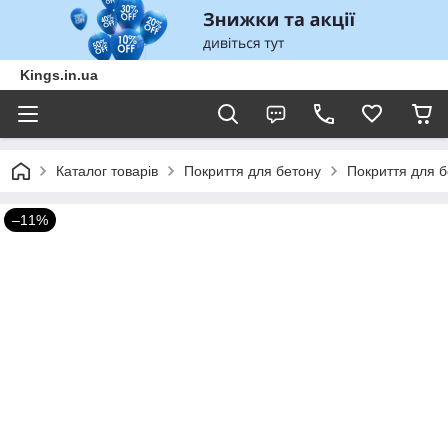
Kings.in.ua
Каталог товарів
Покриття для бетону
Покриття для 
–11%