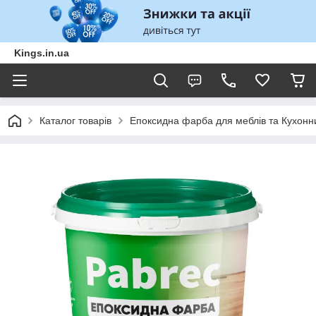
Kings.in.ua
Каталог товарів
Епоксидна фарба для меблів та Кухонни