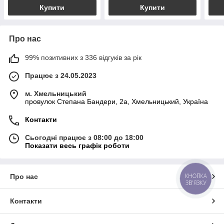
Купити
Купити
Про нас
99% позитивних з 336 відгуків за рік
Працює з 24.05.2023
м. Хмельницький
провулок Степана Бандери, 2a, Хмельницький, Україна
Контакти
Сьогодні працює з 08:00 до 18:00
Показати весь графік роботи
КНОПКА
Про нас
ЗВ'ЯЗКУ
Контакти