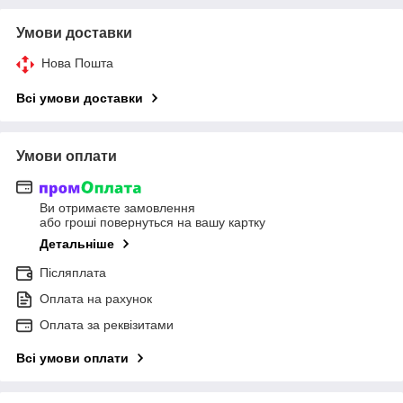
Умови доставки
Нова Пошта
Всі умови доставки
Умови оплати
Ви отримаєте замовлення
або гроші повернуться на вашу картку
Детальніше
Післяплата
Оплата на рахунок
Оплата за реквізитами
Всі умови оплати