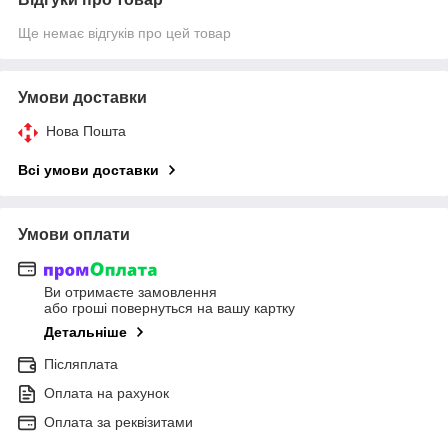
Ще немає відгуків про цей товар
Умови доставки
Нова Пошта
Всі умови доставки
Умови оплати
Ви отримаєте замовлення
або гроші повернуться на вашу картку
Детальніше
Післяплата
Оплата на рахунок
Оплата за реквізитами