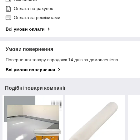
Оплата на рахунок
Оплата за реквізитами
Всі умови оплати
Умови повернення
Повернення товару впродовж 14 днів за домовленістю
Всі умови повернення
Подібні товари компанії