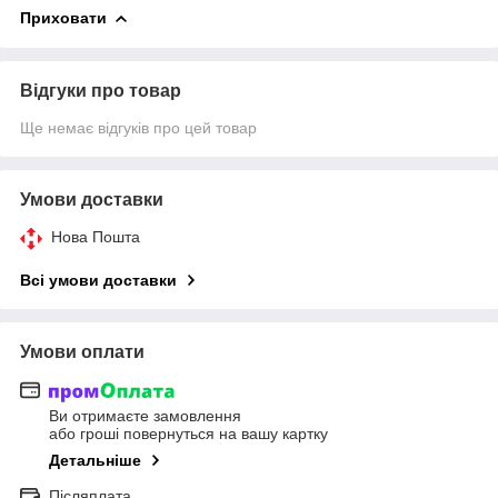
Приховати
Відгуки про товар
Ще немає відгуків про цей товар
Умови доставки
Нова Пошта
Всі умови доставки
Умови оплати
Ви отримаєте замовлення
або гроші повернуться на вашу картку
Детальніше
Післяплата