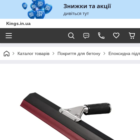
Kings.in.ua
Каталог товарів
Покриття для бетону
Епоксидна підл