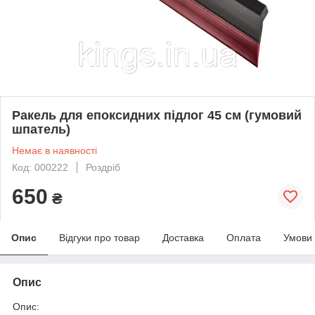
Ракель для епоксидних підлог 45 см (гумовий
шпатель)
Немає в наявності
Код: 000222
Роздріб
650
₴
Опис
Відгуки про товар
Доставка
Оплата
Умови
Опис
Опис: