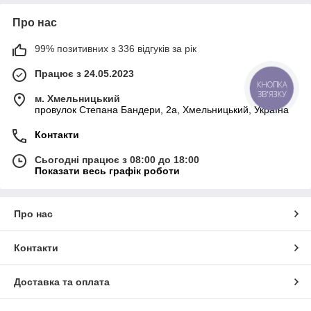
Про нас
99% позитивних з 336 відгуків за рік
Працює з 24.05.2023
КНОПКА
ЗВ'ЯЗКУ
м. Хмельницький
провулок Степана Бандери, 2a, Хмельницький, Україна
Контакти
Сьогодні працює з 08:00 до 18:00
Показати весь графік роботи
Про нас
Контакти
Доставка та оплата