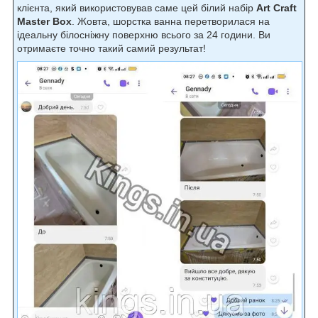
клієнта, який використовував саме цей білий набір
Art Craft
Master Box
. Жовта, шорстка ванна перетворилася на
ідеальну білосніжну поверхню всього за 24 години. Ви
отримаєте точно такий самий результат!