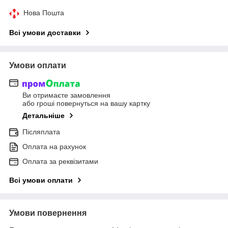
Нова Пошта
Всі умови доставки
Умови оплати
Ви отримаєте замовлення
або гроші повернуться на вашу картку
Детальніше
Післяплата
Оплата на рахунок
Оплата за реквізитами
Всі умови оплати
Умови повернення