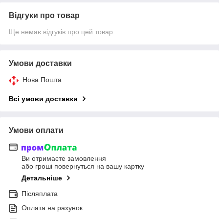
Відгуки про товар
Ще немає відгуків про цей товар
Умови доставки
Нова Пошта
Всі умови доставки
Умови оплати
Ви отримаєте замовлення
або гроші повернуться на вашу картку
Детальніше
Післяплата
Оплата на рахунок