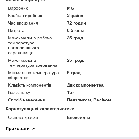
Виробник
MG
Країна виробник
Україна
Час висихання
72 годин
Витрата
0.5 кв.м
Максимальна робоча
35 град.
температура
навколишнього
середовища
Максимальна
25 град.
температура зберігання
Мінімальна температура
5 град.
зберігання
Кількість компонентів
Двокомпонентна
Без запаху
Так
Спосіб нанесення
Пензликом, Валіком
Користувацькі характеристики
Основа краски
Епоксидна
Приховати