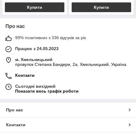
Купити
Купити
Про нас
99% позитивних з 336 відгуків за рік
Працює з 24.05.2023
м. Хмельницький
провулок Степана Бандери, 2a, Хмельницький, Україна
Контакти
Сьогодні вихідний
Показати весь графік роботи
Про нас
Контакти