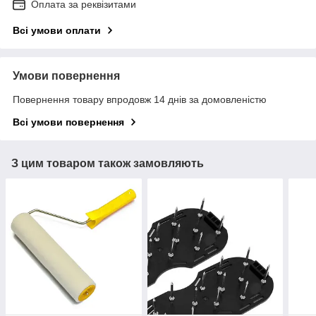
Оплата за реквізитами
Всі умови оплати
Умови повернення
Повернення товару впродовж 14 днів за домовленістю
Всі умови повернення
З цим товаром також замовляють