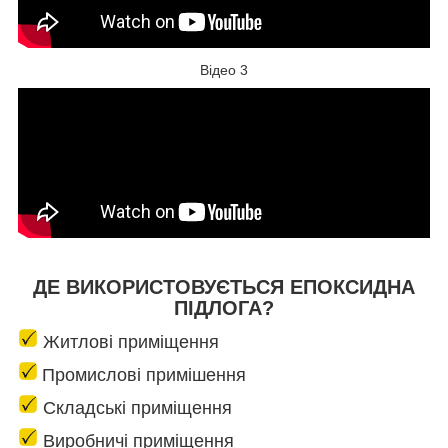
Відео 3
ДЕ ВИКОРИСТОВУЄТЬСЯ ЕПОКСИДНА
ПІДЛОГА?
Житлові приміщення
Промислові примішення
Складські приміщення
Виробничі приміщення