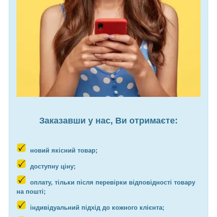
Заказавши у нас, Ви отримаєте:
новий якісний товар;
доступну ціну;
оплату, тільки після перевірки відповідності товару
на пошті;
індивідуальний підхід до кожного клієнта;