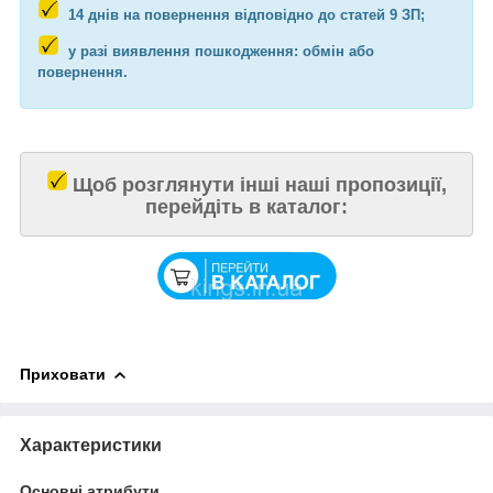
14 днів на повернення відповідно до статей 9 ЗП;
у разі виявлення пошкодження: обмін або
повернення.
Щоб розглянути інші наші пропозиції,
перейдіть в каталог
:
Приховати
Характеристики
Основні атрибути