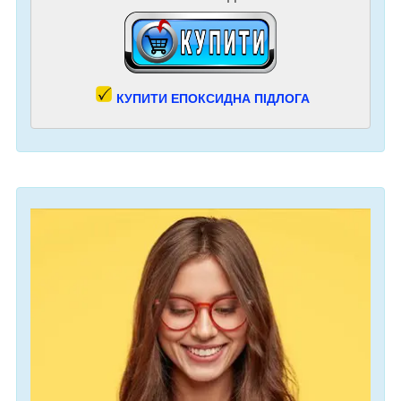
КУПИТИ ЕПОКСИДНА ПІДЛОГА