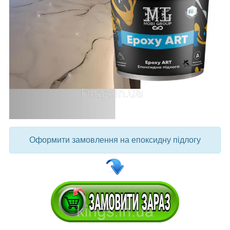
Оформити замовлення на епоксидну підлогу